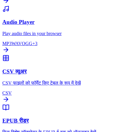
Audio Player
Play audio files in your browser
MP3
WAV
OGG
+
3
CSV व्यूअर
CSV फाइलों को फॉर्मेट किए टेबल के रूप में देखें
CSV
EPUB रीडर