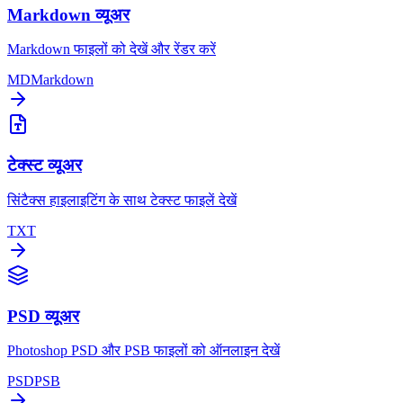
Markdown व्यूअर
Markdown फाइलों को देखें और रेंडर करें
MD
Markdown
टेक्स्ट व्यूअर
सिंटैक्स हाइलाइटिंग के साथ टेक्स्ट फाइलें देखें
TXT
PSD व्यूअर
Photoshop PSD और PSB फाइलों को ऑनलाइन देखें
PSD
PSB