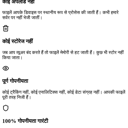
कोई अपलोड नहीं
फाइलें आपके डिवाइस पर स्थानीय रूप से प्रोसेस की जाती हैं। कभी हमारे
सर्वर पर नहीं भेजी जातीं।
कोई स्टोरेज नहीं
जब आप व्यूअर बंद करते हैं तो फाइलें मेमोरी से हट जाती हैं। कुछ भी स्टोर नहीं
किया जाता।
पूर्ण गोपनीयता
कोई ट्रैकिंग नहीं, कोई एनालिटिक्स नहीं, कोई डेटा संग्रह नहीं। आपकी फाइलें
पूरी तरह निजी हैं।
100% गोपनीयता गारंटी