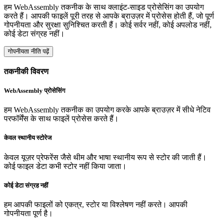
हम WebAssembly तकनीक के साथ क्लाइंट-साइड प्रोसेसिंग का उपयोग
करते हैं। आपकी फाइलें पूरी तरह से आपके ब्राउज़र में प्रोसेस होती हैं, जो पूर्ण
गोपनीयता और सुरक्षा सुनिश्चित करती हैं। कोई सर्वर नहीं, कोई अपलोड नहीं,
कोई डेटा संग्रह नहीं।
गोपनीयता नीति पढ़ें
तकनीकी विवरण
WebAssembly प्रोसेसिंग
हम WebAssembly तकनीक का उपयोग करके आपके ब्राउज़र में सीधे नेटिव
परफॉर्मेंस के साथ फाइलें प्रोसेस करते हैं।
केवल स्थानीय स्टोरेज
केवल यूज़र प्रेफरेंस जैसे थीम और भाषा स्थानीय रूप से स्टोर की जाती हैं।
कोई फाइल डेटा कभी स्टोर नहीं किया जाता।
कोई डेटा संग्रह नहीं
हम आपकी फाइलों को एकत्र, स्टोर या विश्लेषण नहीं करते। आपकी
गोपनीयता पूर्ण है।