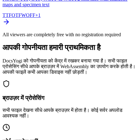
maps and specimen text
TTF
OTF
WOFF
+
1
All viewers are completely free with no registration required
आपकी गोपनीयता हमारी प्राथमिकता है
DocsYogi को गोपनीयता को केंद्र में रखकर बनाया गया है। सभी फाइल
प्रोसेसिंग सीधे आपके ब्राउज़र में WebAssembly का उपयोग करके होती है।
आपकी फाइलें कभी आपका डिवाइस नहीं छोड़तीं।
ब्राउज़र में प्रोसेसिंग
सभी फाइल देखना सीधे आपके ब्राउज़र में होता है। कोई सर्वर अपलोड
आवश्यक नहीं।