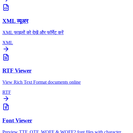
XML व्यूअर
XML फाइलों को देखें और फॉर्मेट करें
XML
RTF Viewer
View Rich Text Format documents online
RTF
Font Viewer
Preview TTF, OTF, WOFF & WOFF2 font files with character