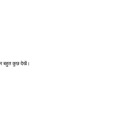
 बहुत कुछ देखें।