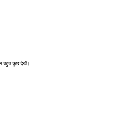
 बहुत कुछ देखें।