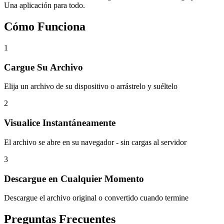
Una aplicación para todo.
Cómo Funciona
1
Cargue Su Archivo
Elija un archivo de su dispositivo o arrástrelo y suéltelo
2
Visualice Instantáneamente
El archivo se abre en su navegador - sin cargas al servidor
3
Descargue en Cualquier Momento
Descargue el archivo original o convertido cuando termine
Preguntas Frecuentes