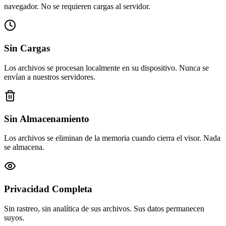
navegador. No se requieren cargas al servidor.
Sin Cargas
Los archivos se procesan localmente en su dispositivo. Nunca se
envían a nuestros servidores.
Sin Almacenamiento
Los archivos se eliminan de la memoria cuando cierra el visor. Nada
se almacena.
Privacidad Completa
Sin rastreo, sin analítica de sus archivos. Sus datos permanecen
suyos.