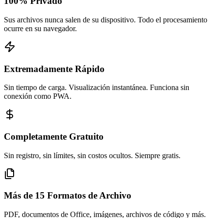
100% Privado
Sus archivos nunca salen de su dispositivo. Todo el procesamiento
ocurre en su navegador.
Extremadamente Rápido
Sin tiempo de carga. Visualización instantánea. Funciona sin
conexión como PWA.
Completamente Gratuito
Sin registro, sin límites, sin costos ocultos. Siempre gratis.
Más de 15 Formatos de Archivo
PDF, documentos de Office, imágenes, archivos de código y más.