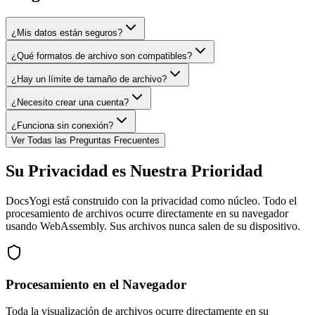
¿Mis datos están seguros?
¿Qué formatos de archivo son compatibles?
¿Hay un límite de tamaño de archivo?
¿Necesito crear una cuenta?
¿Funciona sin conexión?
Ver Todas las Preguntas Frecuentes
Su Privacidad es Nuestra Prioridad
DocsYogi está construido con la privacidad como núcleo. Todo el
procesamiento de archivos ocurre directamente en su navegador
usando WebAssembly. Sus archivos nunca salen de su dispositivo.
Procesamiento en el Navegador
Toda la visualización de archivos ocurre directamente en su