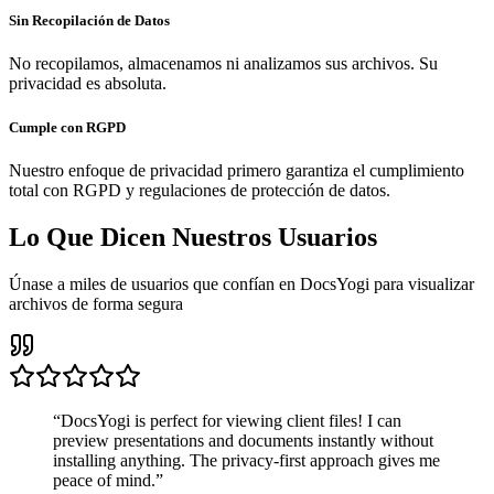
Sin Recopilación de Datos
No recopilamos, almacenamos ni analizamos sus archivos. Su
privacidad es absoluta.
Cumple con RGPD
Nuestro enfoque de privacidad primero garantiza el cumplimiento
total con RGPD y regulaciones de protección de datos.
Lo Que Dicen Nuestros Usuarios
Únase a miles de usuarios que confían en DocsYogi para visualizar
archivos de forma segura
“
DocsYogi is perfect for viewing client files! I can
preview presentations and documents instantly without
installing anything. The privacy-first approach gives me
peace of mind.
”