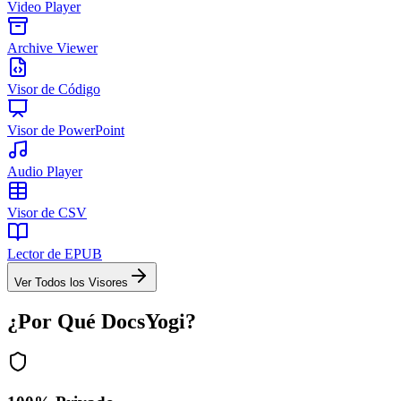
Video Player
Archive Viewer
Visor de Código
Visor de PowerPoint
Audio Player
Visor de CSV
Lector de EPUB
Ver Todos los Visores
¿Por Qué DocsYogi?