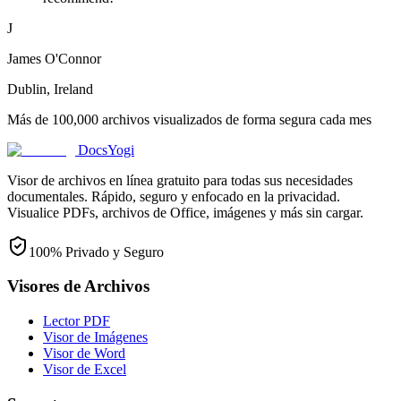
J
James O'Connor
Dublin, Ireland
Más de 100,000 archivos visualizados de forma segura cada mes
DocsYogi
Visor de archivos en línea gratuito para todas sus necesidades
documentales. Rápido, seguro y enfocado en la privacidad.
Visualice PDFs, archivos de Office, imágenes y más sin cargar.
100% Privado y Seguro
Visores de Archivos
Lector PDF
Visor de Imágenes
Visor de Word
Visor de Excel