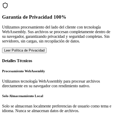
Garantía de Privacidad 100%
Utilizamos procesamiento del lado del cliente con tecnología
WebAssembly. Sus archivos se procesan completamente dentro de
su navegador, garantizando privacidad y seguridad completas. Sin
servidores, sin cargas, sin recopilación de datos.
Leer Política de Privacidad
Detalles Técnicos
Procesamiento WebAssembly
Utilizamos tecnología WebAssembly para procesar archivos
directamente en su navegador con rendimiento nativo.
Solo Almacenamiento Local
Solo se almacenan localmente preferencias de usuario como tema e
idioma. Nunca se almacenan datos de archivos.