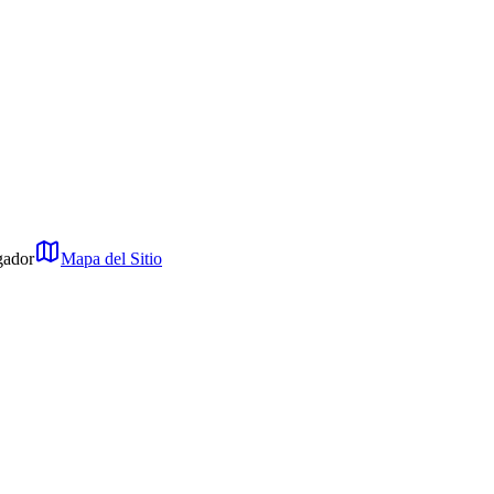
gador
Mapa del Sitio