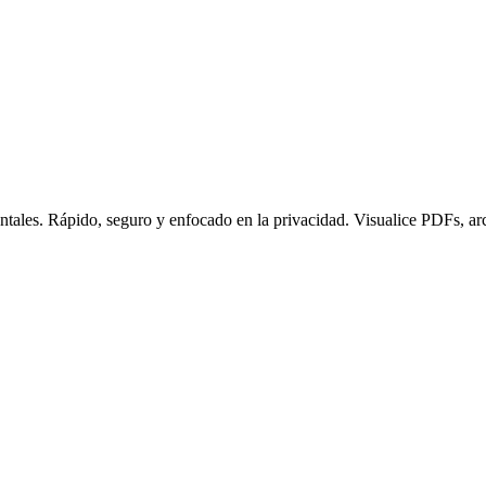
ntales. Rápido, seguro y enfocado en la privacidad. Visualice PDFs, ar