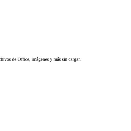
chivos de Office, imágenes y más sin cargar.