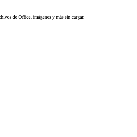
chivos de Office, imágenes y más sin cargar.