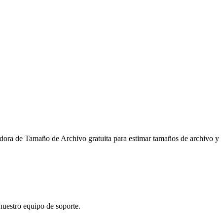
adora de Tamaño de Archivo gratuita para estimar tamaños de archivo y
nuestro equipo de soporte.