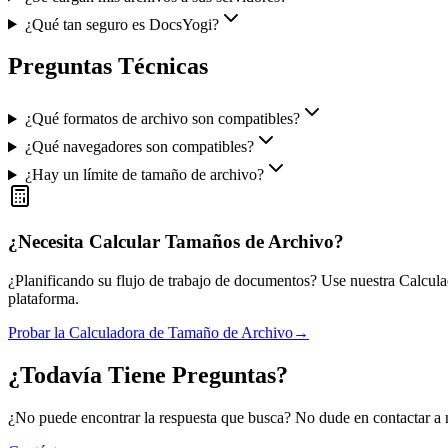
¿Qué tan seguro es DocsYogi?
Preguntas Técnicas
¿Qué formatos de archivo son compatibles?
¿Qué navegadores son compatibles?
¿Hay un límite de tamaño de archivo?
¿Necesita Calcular Tamaños de Archivo?
¿Planificando su flujo de trabajo de documentos? Use nuestra Calcul
plataforma.
Probar la Calculadora de Tamaño de Archivo
→
¿Todavía Tiene Preguntas?
¿No puede encontrar la respuesta que busca? No dude en contactar a 