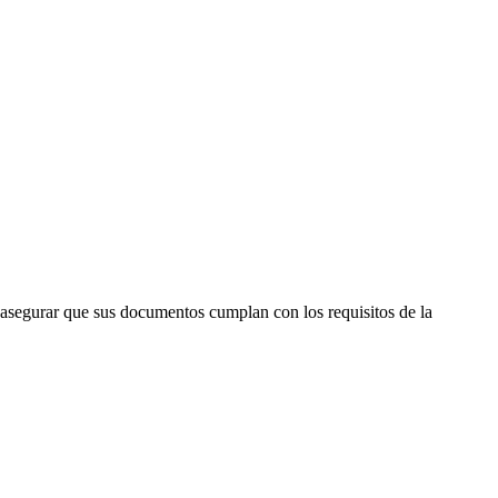
 asegurar que sus documentos cumplan con los requisitos de la