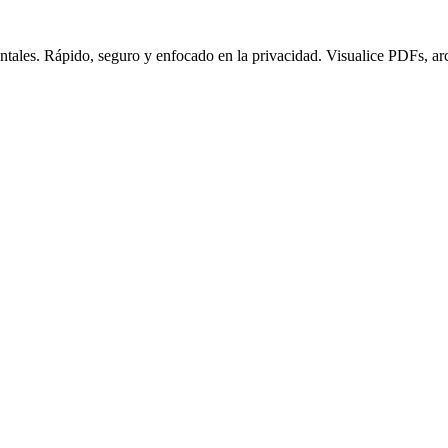
ntales. Rápido, seguro y enfocado en la privacidad. Visualice PDFs, ar