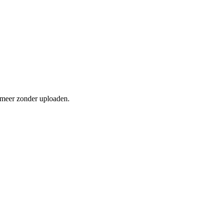
n meer zonder uploaden.