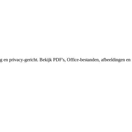
ig en privacy-gericht. Bekijk PDF's, Office-bestanden, afbeeldingen e