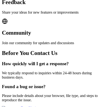
Feedback
Share your ideas for new features or improvements
Community
Join our community for updates and discussions
Before You Contact Us
How quickly will I get a response?
We typically respond to inquiries within 24-48 hours during
business days.
Found a bug or issue?
Please include details about your browser, file type, and steps to
reproduce the issue.