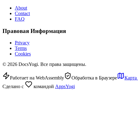
About
Contact
FAQ
Правовая Информация
Privacy
Terms
Cookies
©
2026
DocsYogi. Все права защищены.
Работает на WebAssembly
Обработка в Браузере
Карта
Сделано с
командой
AppsYogi