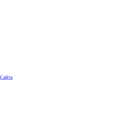
 Сайта