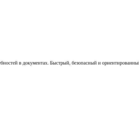
бностей в документах. Быстрый, безопасный и ориентированный