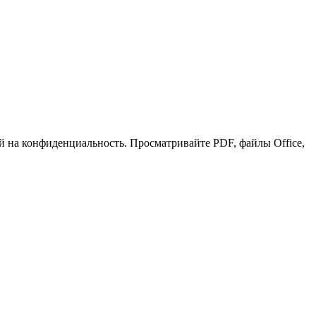
 на конфиденциальность. Просматривайте PDF, файлы Office,