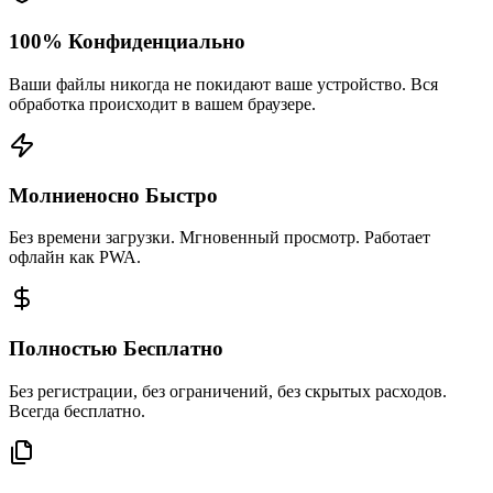
100% Конфиденциально
Ваши файлы никогда не покидают ваше устройство. Вся
обработка происходит в вашем браузере.
Молниеносно Быстро
Без времени загрузки. Мгновенный просмотр. Работает
офлайн как PWA.
Полностью Бесплатно
Без регистрации, без ограничений, без скрытых расходов.
Всегда бесплатно.