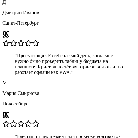
Д
Дмитрий Иванов
Санкт-Петербург
“
Просмотрщик Excel спас мой день, когда мне
нужно было проверить таблицу бюджета на
планшете. Кристально чёткая отрисовка и отлично
работает офлайн как PWA!
”
М
Мария Смирнова
Новосибирск
“
Блестящий инструмент для проверки контрактов