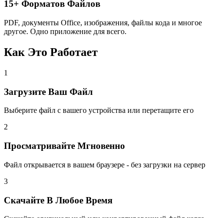
15+ Форматов Файлов
PDF, документы Office, изображения, файлы кода и многое
другое. Одно приложение для всего.
Как Это Работает
1
Загрузите Ваш Файл
Выберите файл с вашего устройства или перетащите его
2
Просматривайте Мгновенно
Файл открывается в вашем браузере - без загрузки на сервер
3
Скачайте В Любое Время