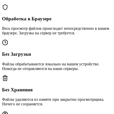
Обработка в Браузере
Весь просмотр файлов происходит непосредственно в вашем
браузере. Загрузка на сервер не требуется.
Без Загрузки
Файлы обрабатываются локально на вашем устройстве.
Никогда не отправляются на наши серверы.
Без Хранения
Файлы удаляются из памяти при закрытии просмотрщика.
Ничего не сохраняется.