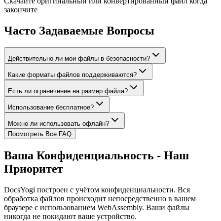
Скачайте оригинальный или конвертированный файл когда
закончите
Часто Задаваемые Вопросы
Действительно ли мои файлы в безопасности?
Какие форматы файлов поддерживаются?
Есть ли ограничение на размер файла?
Использование бесплатное?
Можно ли использовать офлайн?
Посмотреть Все FAQ
Ваша Конфиденциальность - Наш
Приоритет
DocsYogi построен с учётом конфиденциальности. Вся
обработка файлов происходит непосредственно в вашем
браузере с использованием WebAssembly. Ваши файлы
никогда не покидают ваше устройство.