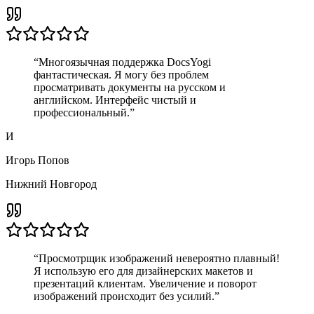
“
Многоязычная поддержка DocsYogi
фантастическая. Я могу без проблем
просматривать документы на русском и
английском. Интерфейс чистый и
профессиональный.
”
И
Игорь Попов
Нижний Новгород
“
Просмотрщик изображений невероятно плавный!
Я использую его для дизайнерских макетов и
презентаций клиентам. Увеличение и поворот
изображений происходит без усилий.
”