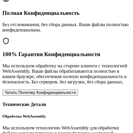
Полная Конфиденциальность
Без отслеживания, без сбора данных. Ваши файлы полностью
конфиденциальны.
100% Гарантия Конфиденциальности
Мы используем обработку на стороне клиента с технологией
WebAssembly. Ваши файлы обрабатываются полностью в
вашем браузере, обеспечивая полную конфиденциальность и
безопасность. Без серверов, без загрузки, без сбора данных.
Читать Политику Конфиденциальности
Технические Детали
Обработка WebAssembly
Мы используем технологию WebAssembly для обработки