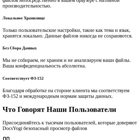
файлов непосредственно в вашем браузере с нативной
производительностью.
Локальное Хранилище
Только пользовательские настройки, такие как тема и язык,
хранятся локально. Данные файлов никогда не сохраняются.
Без Сбора Данных
Мы не собираем, не храним и не анализируем ваши файлы.
Ваша конфиденциальность абсолютна.
Соответствует ФЗ-152
Благодаря обработке на стороне клиента мы соответствуем
ФЗ-152 и международным нормам защиты данных.
Что Говорят Наши Пользователи
Присоединяйтесь к тысячам пользователей, которые доверяют
DocsYogi безопасный просмотр файлов