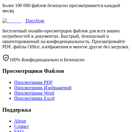
Более 100 000 файлов безопасно просматривается каждый
месяц
DocsYogi
Бесплатный онлайн-просмотрщик файлов для всех ваших
потребностей в документах. Быстрый, безопасный и
ориентированный на конфиденциальность. Просматривайте
PDF, файлы Office, изображения и многое другое без загрузки.
100% Конфиденциально и Безопасно
Просмотрщики Файлов
Просмотрщик PDF
Просмотрщик Изображений
Просмотрщик Word
Просмотрщик Excel
Поддержка
About
Contact
FAQ