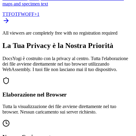
maps and specimen text
TTF
OTF
WOFF
+
1
All viewers are completely free with no registration required
La Tua Privacy è la Nostra Priorità
DocsYogi è costruito con la privacy al centro. Tutta l'elaborazione
dei file avviene direttamente nel tuo browser utilizzando
WebAssembly. I tuoi file non lasciano mai il tuo dispositivo.
Elaborazione nel Browser
Tutta la visualizzazione dei file avviene direttamente nel tuo
browser. Nessun caricamento sui server richiesto.