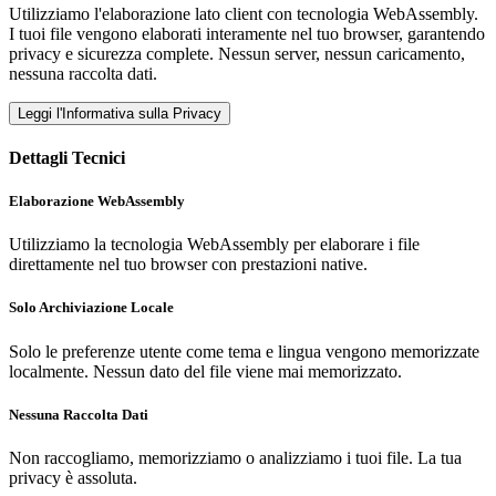
Utilizziamo l'elaborazione lato client con tecnologia WebAssembly.
I tuoi file vengono elaborati interamente nel tuo browser, garantendo
privacy e sicurezza complete. Nessun server, nessun caricamento,
nessuna raccolta dati.
Leggi l'Informativa sulla Privacy
Dettagli Tecnici
Elaborazione WebAssembly
Utilizziamo la tecnologia WebAssembly per elaborare i file
direttamente nel tuo browser con prestazioni native.
Solo Archiviazione Locale
Solo le preferenze utente come tema e lingua vengono memorizzate
localmente. Nessun dato del file viene mai memorizzato.
Nessuna Raccolta Dati
Non raccogliamo, memorizziamo o analizziamo i tuoi file. La tua
privacy è assoluta.