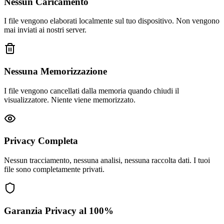
Nessun Caricamento
I file vengono elaborati localmente sul tuo dispositivo. Non vengono
mai inviati ai nostri server.
Nessuna Memorizzazione
I file vengono cancellati dalla memoria quando chiudi il
visualizzatore. Niente viene memorizzato.
Privacy Completa
Nessun tracciamento, nessuna analisi, nessuna raccolta dati. I tuoi
file sono completamente privati.
Garanzia Privacy al 100%