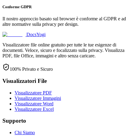
Conforme GDPR
Il nostro approccio basato sul browser è conforme al GDPR e ad
altre normative sulla privacy per design.
DocsYogi
Visualizzatore file online gratuito per tutte le tue esigenze di
documenti. Veloce, sicuro e focalizzato sulla privacy. Visualizza
PDF, file Office, immagini e altro senza caricare.
100% Privato e Sicuro
Visualizzatori File
Visualizzatore PDF
Visualizzatore Immagini
Visualizzatore Word
Visualizzatore Excel
Supporto
Chi Siamo