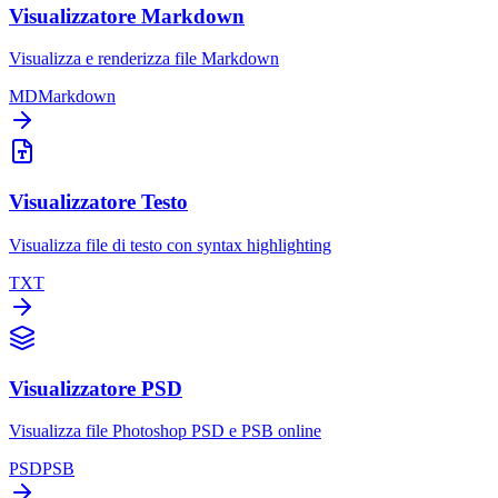
Visualizzatore Markdown
Visualizza e renderizza file Markdown
MD
Markdown
Visualizzatore Testo
Visualizza file di testo con syntax highlighting
TXT
Visualizzatore PSD
Visualizza file Photoshop PSD e PSB online
PSD
PSB