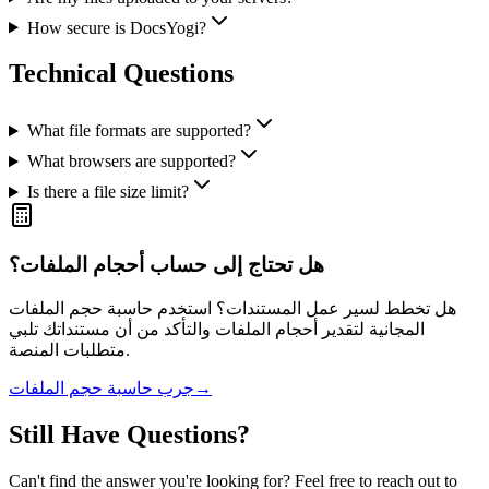
How secure is DocsYogi?
Technical Questions
What file formats are supported?
What browsers are supported?
Is there a file size limit?
هل تحتاج إلى حساب أحجام الملفات؟
هل تخطط لسير عمل المستندات؟ استخدم حاسبة حجم الملفات
المجانية لتقدير أحجام الملفات والتأكد من أن مستنداتك تلبي
متطلبات المنصة.
→
جرب حاسبة حجم الملفات
Still Have Questions?
Can't find the answer you're looking for? Feel free to reach out to