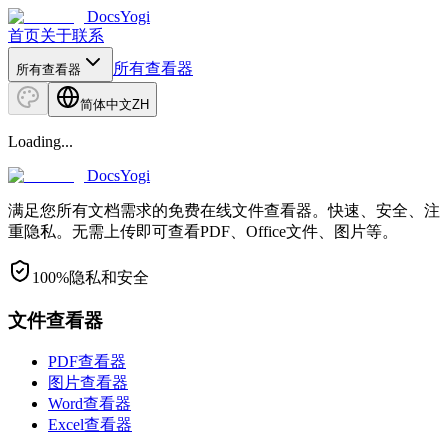
DocsYogi
首页
关于
联系
所有查看器
所有查看器
简体中文
ZH
Loading...
DocsYogi
满足您所有文档需求的免费在线文件查看器。快速、安全、注
重隐私。无需上传即可查看PDF、Office文件、图片等。
100%隐私和安全
文件查看器
PDF查看器
图片查看器
Word查看器
Excel查看器