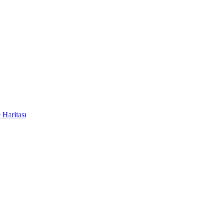
e Haritası