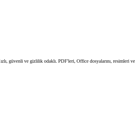
ızlı, güvenli ve gizlilik odaklı. PDF'leri, Office dosyalarını, resimleri