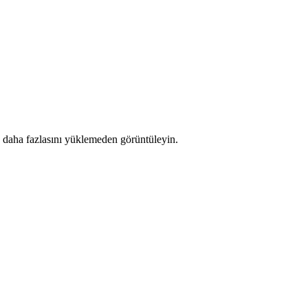
 ve daha fazlasını yüklemeden görüntüleyin.